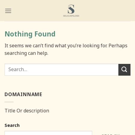
Skip
to
content
Nothing Found
It seems we can’t find what you’re looking for. Perhaps
searching can help.
DOMAINNAME
Title Or description
Search